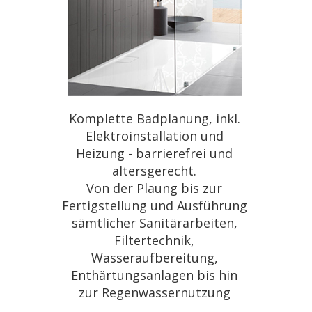
Komplette Badplanung, inkl.
Elektroinstallation und
Heizung - barrierefrei und
altersgerecht.
Von der Plaung bis zur
Fertigstellung und Ausführung
sämtlicher Sanitärarbeiten,
Filtertechnik,
Wasseraufbereitung,
Enthärtungsanlagen bis hin
zur Regenwassernutzung