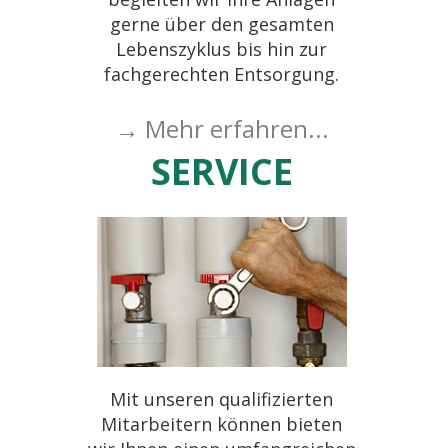
gerne über den gesamten
Lebenszyklus bis hin zur
fachgerechten Entsorgung.
→ Mehr erfahren...
SERVICE
Mit unseren qualifizierten
Mitarbeitern können bieten