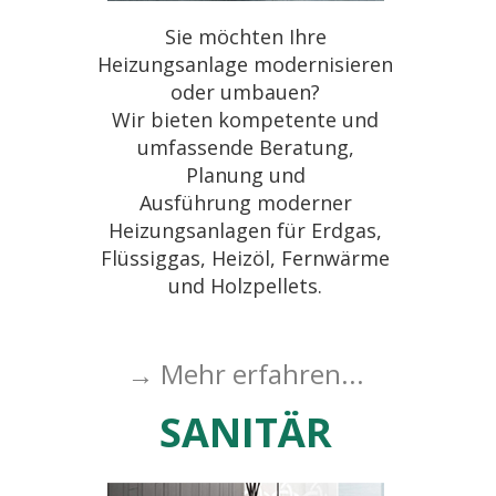
Sie möchten Ihre
Heizungsanlage modernisieren
oder umbauen?
Wir bieten kompetente und
umfassende Beratung,
Planung und
Ausführung moderner
Heizungsanlagen für Erdgas,
Flüssiggas, Heizöl, Fernwärme
und Holzpellets.
→ Mehr erfahren...
SANITÄR