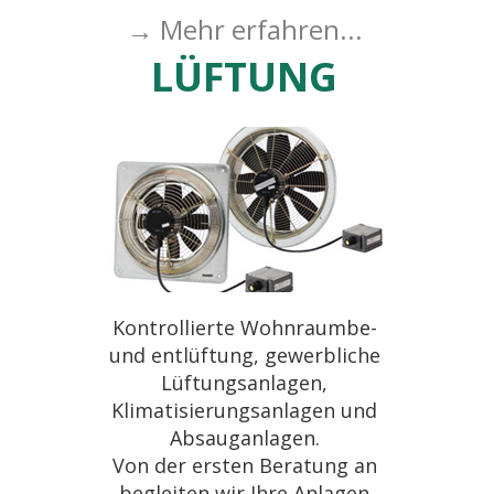
→ Mehr erfahren...
LÜFTUNG
Kontrollierte Wohnraumbe-
und entlüftung, gewerbliche
Lüftungsanlagen,
Klimatisierungsanlagen und
Absauganlagen.
Von der ersten Beratung an
begleiten wir Ihre Anlagen